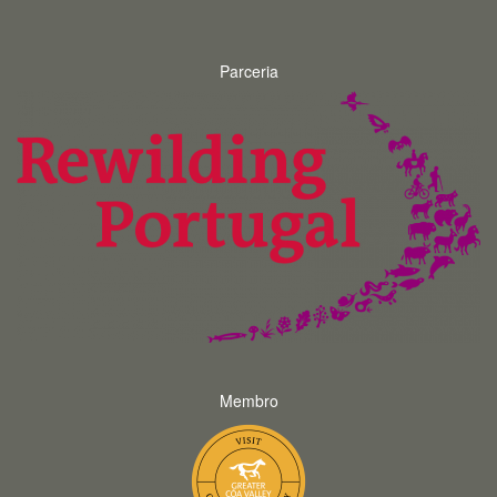
Parceria
Membro