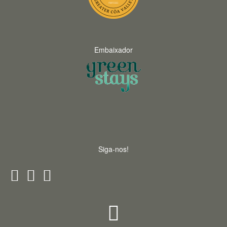
Embaixador
Siga-nos!