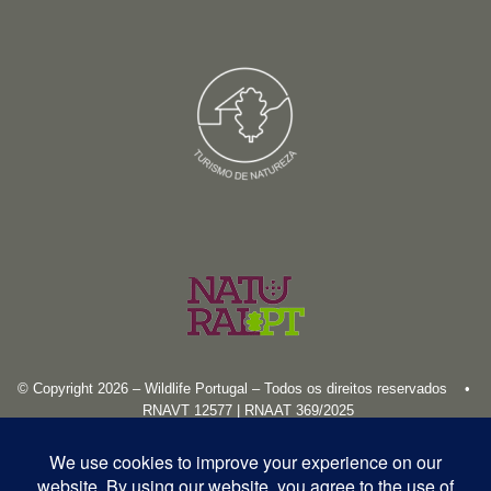
© Copyright 2026 – Wildlife Portugal – Todos os direitos reservados •
RNAVT 12577 | RNAAT 369/2025