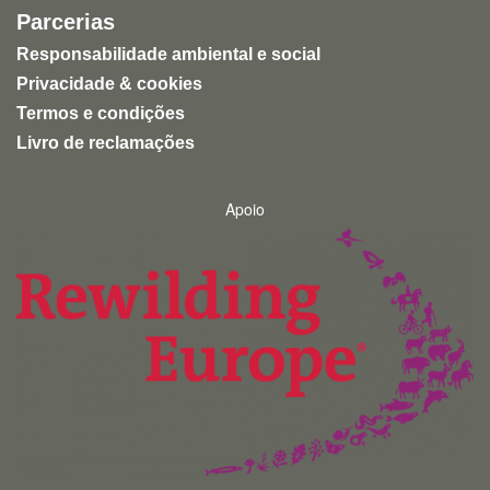
Parcerias
Responsabilidade ambiental e social
Privacidade & cookies
Termos e condições
Livro de reclamações
Apoio