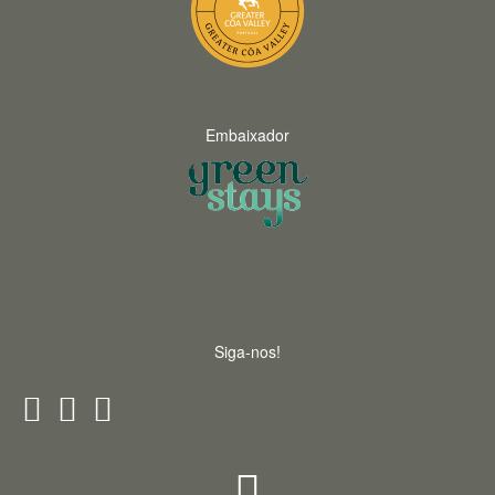
Embaixador
Siga-nos!