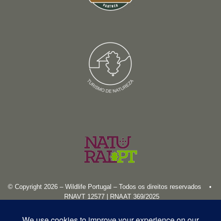
© Copyright 2026 – Wildlife Portugal – Todos os direitos reservados •
RNAVT 12577 | RNAAT 369/2025