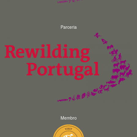
Parceria
Membro