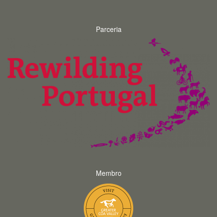
Parceria
Membro