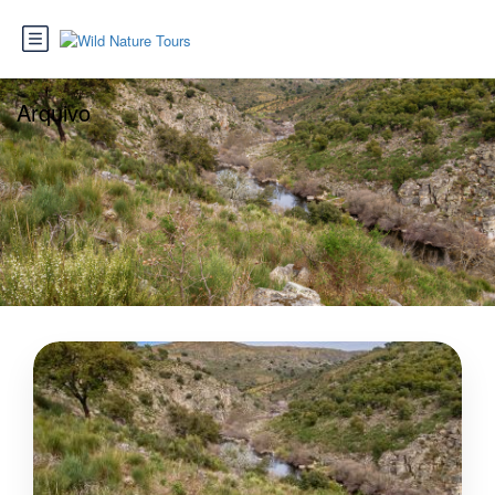
Arquivo