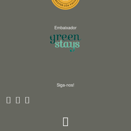
Embaixador
Siga-nos!