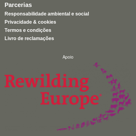
Parcerias
Responsabilidade ambiental e social
Privacidade & cookies
Termos e condições
Livro de reclamações
Apoio